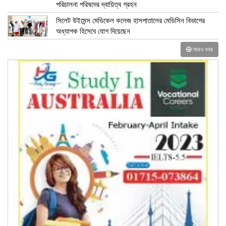
পরিচালনা পরিষদের দ্বায়িত্ব গ্রহন
সিলেট উইমেন্স মেডিকেল কলেজ হাসপাতালের মেডিসিন বিভাগের
অধ্যাপক হিসেবে যোগ দিয়েছেন
আরও খবর