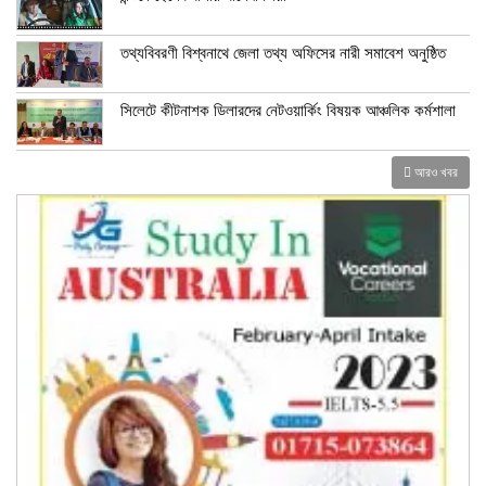
তথ্যবিবরণী বিশ্বনাথে জেলা তথ্য অফিসের নারী সমাবেশ অনুষ্ঠিত
সিলেটে কীটনাশক ডিলারদের নেটওয়ার্কিং বিষয়ক আঞ্চলিক কর্মশালা
আরও খবর