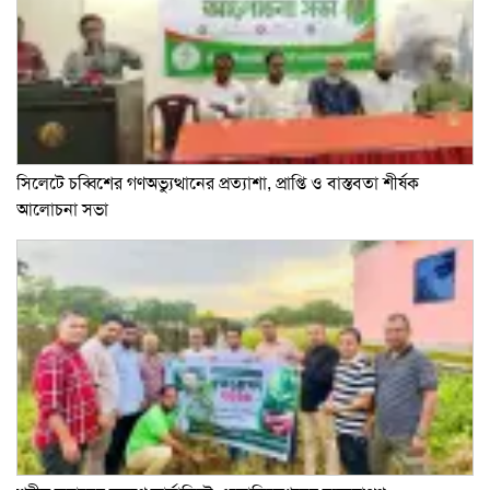
সিলেটে চব্বিশের গণঅভ্যুত্থানের প্রত্যাশা, প্রাপ্তি ও বাস্তবতা শীর্ষক
আলোচনা সভা