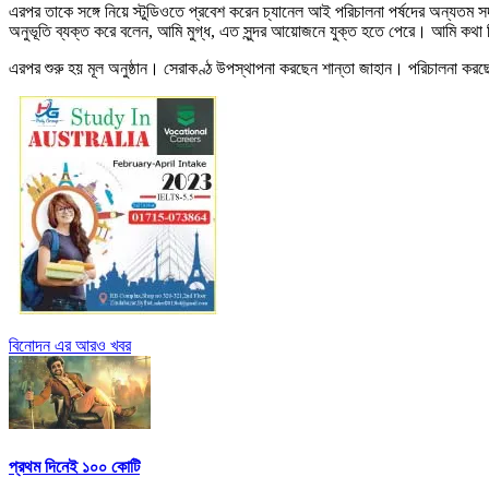
এরপর তাকে সঙ্গে নিয়ে স্টুডিওতে প্রবেশ করেন চ্যানেল আই পরিচালনা পর্ষদের অন্যতম সদস
অনুভূতি ব্যক্ত করে বলেন, আমি মুগ্ধ, এত সুন্দর আয়োজনে যুক্ত হতে পেরে। আমি কথা 
এরপর শুরু হয় মূল অনুষ্ঠান। সেরাকণ্ঠ উপস্থাপনা করছেন শান্তা জাহান। পরিচালনা করছ
বিনোদন এর আরও খবর
প্রথম দিনেই ১০০ কোটি