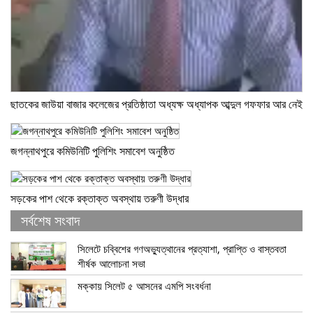
ছাতকের জাউয়া বাজার কলেজের প্রতিষ্ঠাতা অধ্যক্ষ অধ্যাপক আব্দুল গফফার আর নেই
জগন্নাথপুরে কমিউনিটি পুলিশিং সমাবেশ অনুষ্ঠিত
সড়কের পাশ থেকে রক্তাক্ত অবস্থায় তরুণী উদ্ধার
সর্বশেষ সংবাদ
সিলেটে চব্বিশের গণঅভ্যুত্থানের প্রত্যাশা, প্রাপ্তি ও বাস্তবতা
শীর্ষক আলোচনা সভা
মক্কায় সিলেট ৫ আসনের এমপি সংবর্ধনা