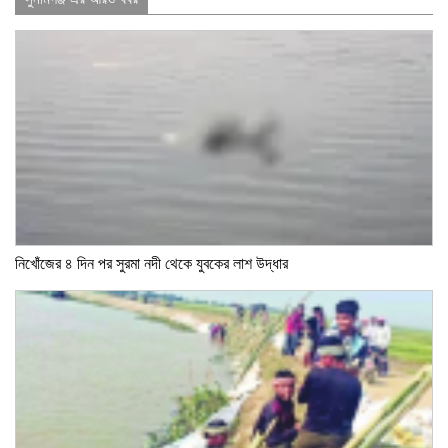
নিখোঁজের ৪ দিন পর সুরমা নদী থেকে যুবকের লাশ উদ্ধার