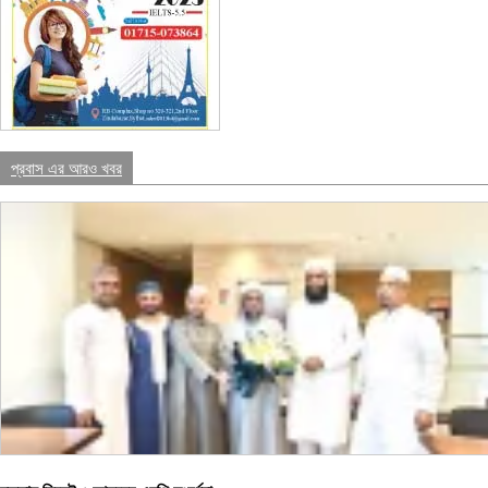
প্রবাস এর আরও খবর