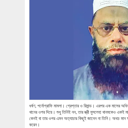
ধর্ষণ, পর্নোগ্রাফি মামলা। গ্রেপ্তার ও রিমান্ড। এরপর এক মাসের অধ
খানের ওপর দিয়ে। শুধু তিনিই নন, তার স্ত্রী মুসলেহা খানমকেও একই 
কেনই বা তার ওপর এমন অত্যাচার কিছুই জানেন না তিনি। অথচ মান স
করেন।