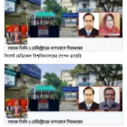
সিলেট মেডিকেল বিশ্ববিদ্যালয়ের গোপন ডায়েরি