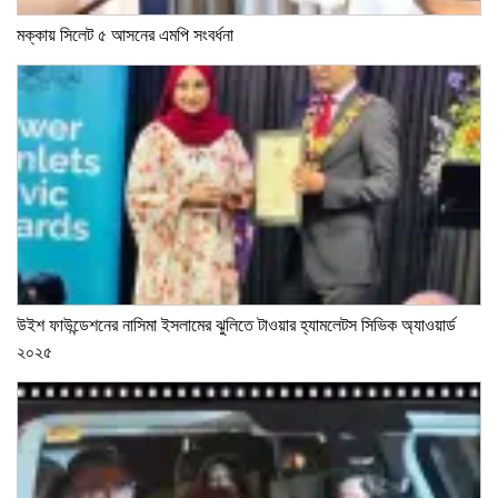
মক্কায় সিলেট ৫ আসনের এমপি সংবর্ধনা
উইশ ফাউন্ডেশনের নাসিমা ইসলামের ঝুলিতে টাওয়ার হ্যামলেটস সিভিক অ্যাওয়ার্ড
২০২৫