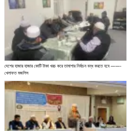
দেশের হাজার হাজার কোটি টাকা খরচ করে তামাশার নির্বাচন বন্ধ করতে হবে ——-
খেলাফত মজলিস