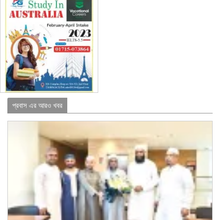
প্রবাস এর আরও খবর