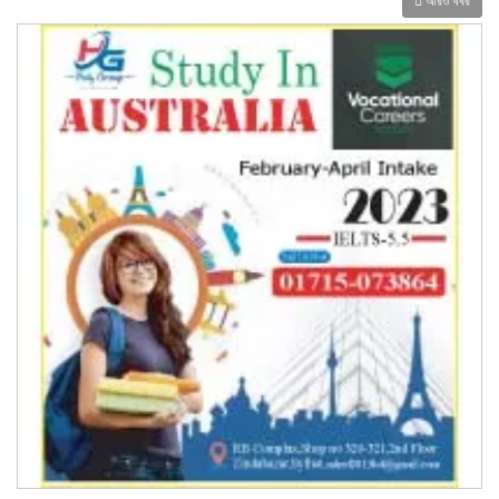
আরও খবর